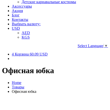
Детские карнавальные костюмы
Аксессуары
Акция
Блог
Контакты
Выбрать валюту:
USD
AED
KGS
Select Language
▼
4
Корзина
60.09 USD
Офисная юбка
Home
Товары
Офисная юбка