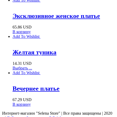
Add To Wishlist
Эксклюзивное женское платье
65.86
USD
В корзину
Add To Wishlist
Желтая туника
14.31
USD
Выбрать ...
Add To Wishlist
Вечернее платье
67.29
USD
В корзину
Интернет-магазин "Selena Store" | Все права защищены | 2020