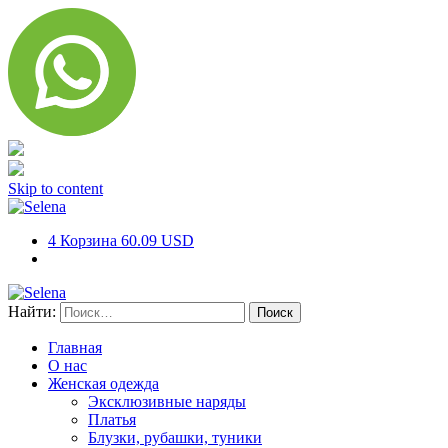
Skip to content
4
Корзина
60.09 USD
Найти:
Главная
О нас
Женская одежда
Эксклюзивные наряды
Платья
Блузки, рубашки, туники