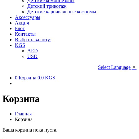
Детские комбинезоны
Детский трикотаж
Детские карнавальные костюмы
Аксессуары
Акция
Блог
Контакты
Выбрать валюту:
KGS
AED
USD
Select Language
▼
0
Корзина
0.0 KGS
Корзина
Главная
Корзина
Ваша корзина пока пуста.