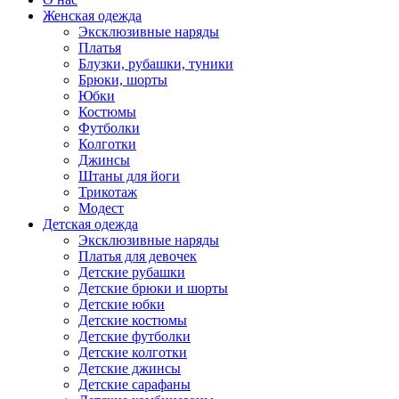
Женская одежда
Эксклюзивные наряды
Платья
Блузки, рубашки, туники
Брюки, шорты
Юбки
Костюмы
Футболки
Колготки
Джинсы
Штаны для йоги
Трикотаж
Модест
Детская одежда
Эксклюзивные наряды
Платья для девочек
Детские рубашки
Детские брюки и шорты
Детские юбки
Детские костюмы
Детские футболки
Детские колготки
Детские джинсы
Детские сарафаны