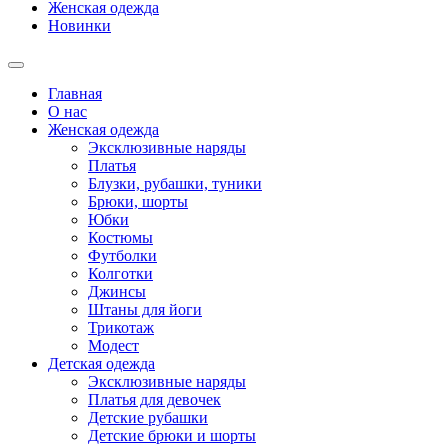
Женская одежда
Новинки
Главная
О нас
Женская одежда
Эксклюзивные наряды
Платья
Блузки, рубашки, туники
Брюки, шорты
Юбки
Костюмы
Футболки
Колготки
Джинсы
Штаны для йоги
Трикотаж
Модест
Детская одежда
Эксклюзивные наряды
Платья для девочек
Детские рубашки
Детские брюки и шорты