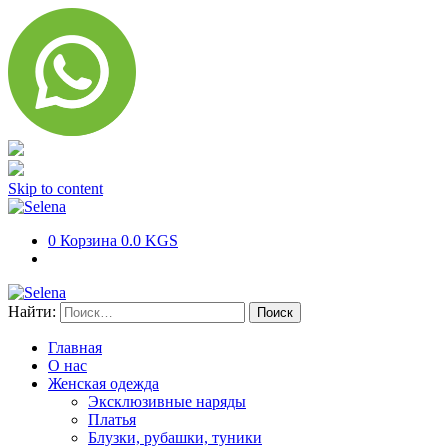
Skip to content
0
Корзина
0.0 KGS
Найти:
Главная
О нас
Женская одежда
Эксклюзивные наряды
Платья
Блузки, рубашки, туники