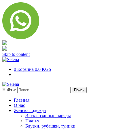
Skip to content
0
Корзина
0.0 KGS
Найти:
Главная
О нас
Женская одежда
Эксклюзивные наряды
Платья
Блузки, рубашки, туники