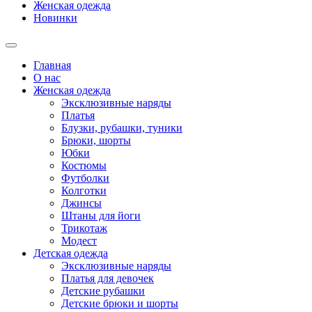
Женская одежда
Новинки
Главная
О нас
Женская одежда
Эксклюзивные наряды
Платья
Блузки, рубашки, туники
Брюки, шорты
Юбки
Костюмы
Футболки
Колготки
Джинсы
Штаны для йоги
Трикотаж
Модест
Детская одежда
Эксклюзивные наряды
Платья для девочек
Детские рубашки
Детские брюки и шорты