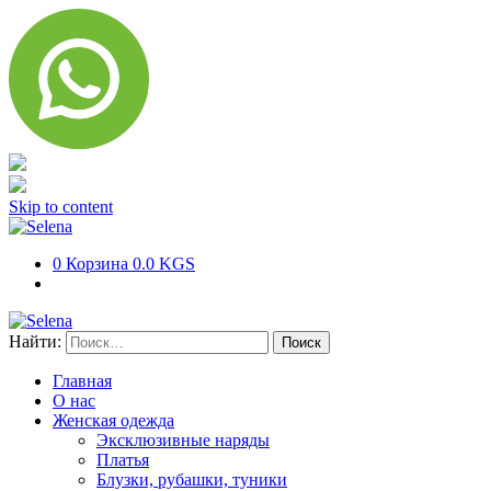
Skip to content
0
Корзина
0.0 KGS
Найти:
Главная
О нас
Женская одежда
Эксклюзивные наряды
Платья
Блузки, рубашки, туники