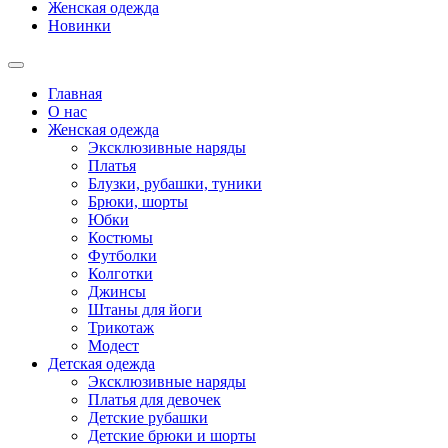
Женская одежда
Новинки
Главная
О нас
Женская одежда
Эксклюзивные наряды
Платья
Блузки, рубашки, туники
Брюки, шорты
Юбки
Костюмы
Футболки
Колготки
Джинсы
Штаны для йоги
Трикотаж
Модест
Детская одежда
Эксклюзивные наряды
Платья для девочек
Детские рубашки
Детские брюки и шорты