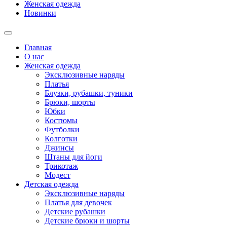
Женская одежда
Новинки
Главная
О нас
Женская одежда
Эксклюзивные наряды
Платья
Блузки, рубашки, туники
Брюки, шорты
Юбки
Костюмы
Футболки
Колготки
Джинсы
Штаны для йоги
Трикотаж
Модест
Детская одежда
Эксклюзивные наряды
Платья для девочек
Детские рубашки
Детские брюки и шорты