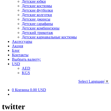
Детские юбки
Детские костюмы
Детские футболки
Детские колготки
Детские джинсы
Детские сарафаны
Детские комбинезоны
Детский трикотаж
Детские карнавальные костюмы
Аксессуары
Акция
Блог
Контакты
Выбрать валюту:
USD
AED
KGS
Select Language
▼
0
Корзина
0.00 USD
twitter