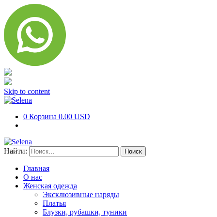
Skip to content
0
Корзина
0.00 USD
Найти:
Главная
О нас
Женская одежда
Эксклюзивные наряды
Платья
Блузки, рубашки, туники