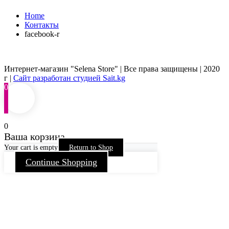
Home
Контакты
facebook-r
Интернет-магазин "Selena Store" | Все права защищены | 2020
г |
Сайт разработан студией Sait.kg
0
0
Ваша корзина
Your cart is empty
Return to Shop
Continue Shopping