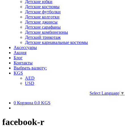
Детские юбки
Детские костюмы
Детские футболки
Детские колготки
Детские джинсы
Детские сарафаны
Детские комбинезоны
Детский трикотаж
Детские карнавальные костюмы
Аксессуары
Акция
Блог
Контакты
Выбрать валюту:
KGS
AED
USD
Select Language
▼
0
Корзина
0.0 KGS
facebook-r