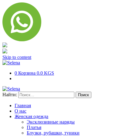
Skip to content
0
Корзина
0.0 KGS
Найти:
Главная
О нас
Женская одежда
Эксклюзивные наряды
Платья
Блузки, рубашки, туники