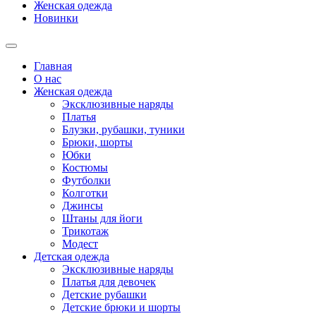
Женская одежда
Новинки
Главная
О нас
Женская одежда
Эксклюзивные наряды
Платья
Блузки, рубашки, туники
Брюки, шорты
Юбки
Костюмы
Футболки
Колготки
Джинсы
Штаны для йоги
Трикотаж
Модест
Детская одежда
Эксклюзивные наряды
Платья для девочек
Детские рубашки
Детские брюки и шорты