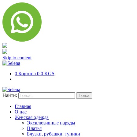
Skip to content
0
Корзина
0.0 KGS
Найти:
Главная
О нас
Женская одежда
Эксклюзивные наряды
Платья
Блузки, рубашки, туники