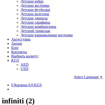
Детские юбки
Детские костюмы
Детские футболки
Детские колготки
Детские джинсы
Детские сарафаны
Детские комбинезоны
Детский трикотаж
Детские карнавальные костюмы
Аксессуары
Акция
Блог
Контакты
Выбрать валюту:
KGS
AED
USD
Select Language
▼
0
Корзина
0.0 KGS
infiniti (2)