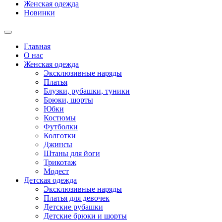
Женская одежда
Новинки
Главная
О нас
Женская одежда
Эксклюзивные наряды
Платья
Блузки, рубашки, туники
Брюки, шорты
Юбки
Костюмы
Футболки
Колготки
Джинсы
Штаны для йоги
Трикотаж
Модест
Детская одежда
Эксклюзивные наряды
Платья для девочек
Детские рубашки
Детские брюки и шорты