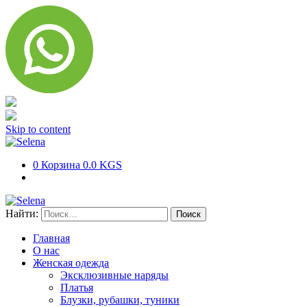
Skip to content
0
Корзина
0.0 KGS
Найти:
Главная
О нас
Женская одежда
Эксклюзивные наряды
Платья
Блузки, рубашки, туники