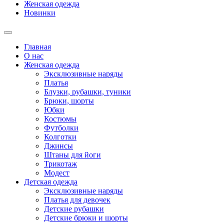
Женская одежда
Новинки
Главная
О нас
Женская одежда
Эксклюзивные наряды
Платья
Блузки, рубашки, туники
Брюки, шорты
Юбки
Костюмы
Футболки
Колготки
Джинсы
Штаны для йоги
Трикотаж
Модест
Детская одежда
Эксклюзивные наряды
Платья для девочек
Детские рубашки
Детские брюки и шорты