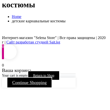
костюмы
Home
детские карнавальные костюмы
Интернет-магазин "Selena Store" | Все права защищены | 2020
г |
Сайт разработан студией Sait.kg
0
0
Ваша корзина
Your cart is empty
Return to Shop
Continue Shopping