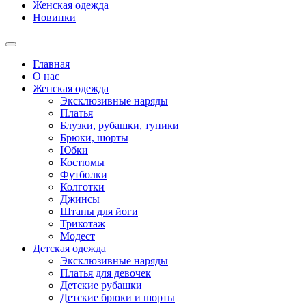
Женская одежда
Новинки
Главная
О нас
Женская одежда
Эксклюзивные наряды
Платья
Блузки, рубашки, туники
Брюки, шорты
Юбки
Костюмы
Футболки
Колготки
Джинсы
Штаны для йоги
Трикотаж
Модест
Детская одежда
Эксклюзивные наряды
Платья для девочек
Детские рубашки
Детские брюки и шорты