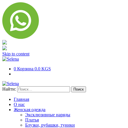
Skip to content
0
Корзина
0.0 KGS
Найти:
Главная
О нас
Женская одежда
Эксклюзивные наряды
Платья
Блузки, рубашки, туники