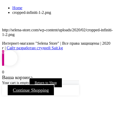
Home
cropped-infiniti-1-2.png
http://selena-store.com/wp-content/uploads/2020/02/cropped-infiniti-
1-2.png
Интернет-магазин "Selena Store" | Все права защищены | 2020
г |
Сайт разработан студией Sait.kg
0
0
Ваша корзина
Your cart is empty
Return to Shop
Continue Shopping