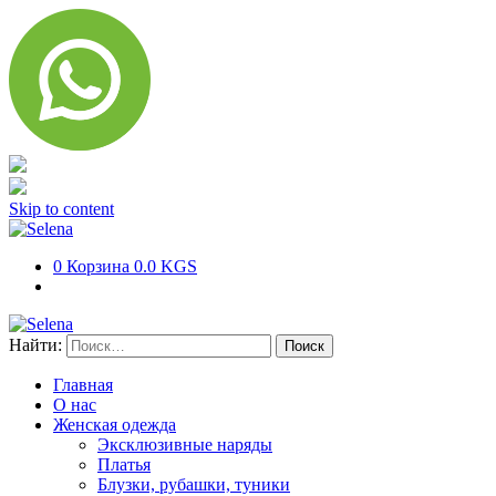
Skip to content
0
Корзина
0.0 KGS
Найти:
Главная
О нас
Женская одежда
Эксклюзивные наряды
Платья
Блузки, рубашки, туники