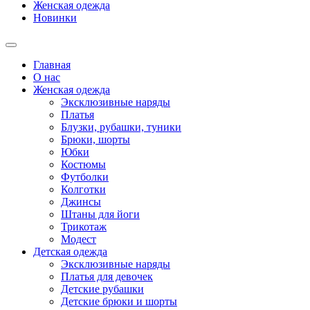
Женская одежда
Новинки
Главная
О нас
Женская одежда
Эксклюзивные наряды
Платья
Блузки, рубашки, туники
Брюки, шорты
Юбки
Костюмы
Футболки
Колготки
Джинсы
Штаны для йоги
Трикотаж
Модест
Детская одежда
Эксклюзивные наряды
Платья для девочек
Детские рубашки
Детские брюки и шорты