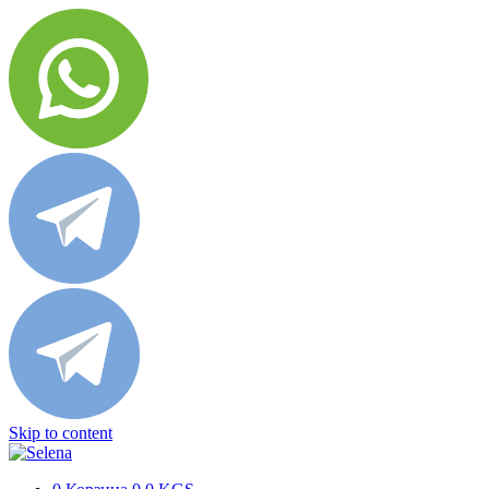
Skip to content