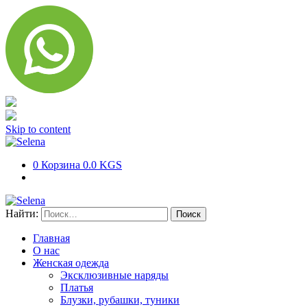
Skip to content
0
Корзина
0.0 KGS
Найти:
Главная
О нас
Женская одежда
Эксклюзивные наряды
Платья
Блузки, рубашки, туники