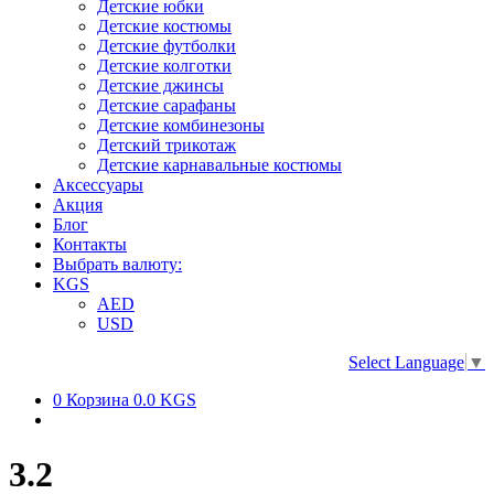
Детские юбки
Детские костюмы
Детские футболки
Детские колготки
Детские джинсы
Детские сарафаны
Детские комбинезоны
Детский трикотаж
Детские карнавальные костюмы
Аксессуары
Акция
Блог
Контакты
Выбрать валюту:
KGS
AED
USD
Select Language
▼
0
Корзина
0.0 KGS
3.2