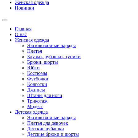
Женская одежда
Новинки
Главная
О нас
Женская одежда
Эксклюзивные наряды
Платья
Блузки, рубашки, туники
Брюки, шорты
Юбки
Костюмы
Футболки
Колготки
Джинсы
Штаны для йоги
Трикотаж
Модест
Детская одежда
Эксклюзивные наряды
Платья для девочек
Детские рубашки
Детские брюки и шорты