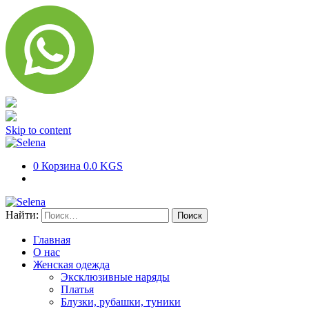
Skip to content
0
Корзина
0.0 KGS
Найти:
Главная
О нас
Женская одежда
Эксклюзивные наряды
Платья
Блузки, рубашки, туники