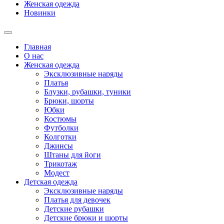
Женская одежда
Новинки
Главная
О нас
Женская одежда
Эксклюзивные наряды
Платья
Блузки, рубашки, туники
Брюки, шорты
Юбки
Костюмы
Футболки
Колготки
Джинсы
Штаны для йоги
Трикотаж
Модест
Детская одежда
Эксклюзивные наряды
Платья для девочек
Детские рубашки
Детские брюки и шорты