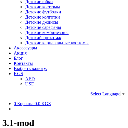
Детские юбки
Детские костюмы
Детские футболки
Детские колготки
Детские джинсы
Детские сарафаны
Детские комбинезоны
Детский трикотаж
Детские карнавальные костюмы
Аксессуары
Акция
Блог
Контакты
Выбрать валюту:
KGS
AED
USD
Select Language
▼
0
Корзина
0.0 KGS
3.1-mod