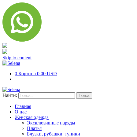
Skip to content
0
Корзина
0.00 USD
Найти:
Главная
О нас
Женская одежда
Эксклюзивные наряды
Платья
Блузки, рубашки, туники