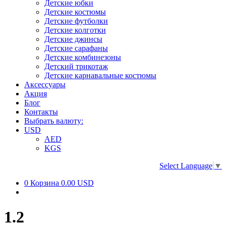
Детские юбки
Детские костюмы
Детские футболки
Детские колготки
Детские джинсы
Детские сарафаны
Детские комбинезоны
Детский трикотаж
Детские карнавальные костюмы
Аксессуары
Акция
Блог
Контакты
Выбрать валюту:
USD
AED
KGS
Select Language
▼
0
Корзина
0.00 USD
1.2