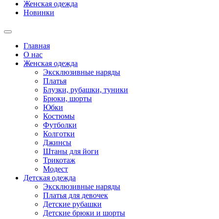
Женская одежда
Новинки
Главная
О нас
Женская одежда
Эксклюзивные наряды
Платья
Блузки, рубашки, туники
Брюки, шорты
Юбки
Костюмы
Футболки
Колготки
Джинсы
Штаны для йоги
Трикотаж
Модест
Детская одежда
Эксклюзивные наряды
Платья для девочек
Детские рубашки
Детские брюки и шорты