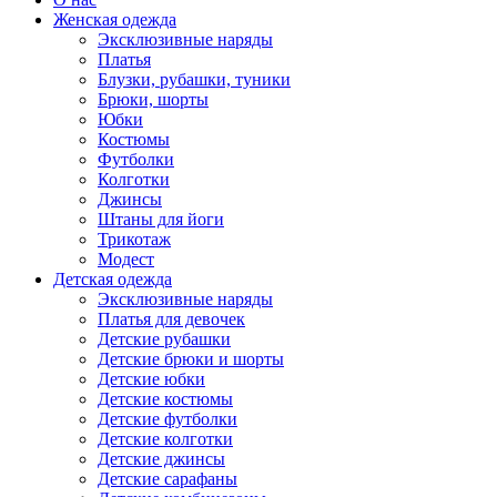
Женская одежда
Эксклюзивные наряды
Платья
Блузки, рубашки, туники
Брюки, шорты
Юбки
Костюмы
Футболки
Колготки
Джинсы
Штаны для йоги
Трикотаж
Модест
Детская одежда
Эксклюзивные наряды
Платья для девочек
Детские рубашки
Детские брюки и шорты
Детские юбки
Детские костюмы
Детские футболки
Детские колготки
Детские джинсы
Детские сарафаны